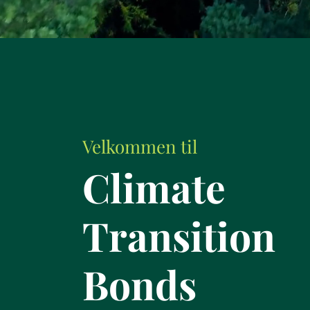
Velkommen til
Climate
Transition
Bonds