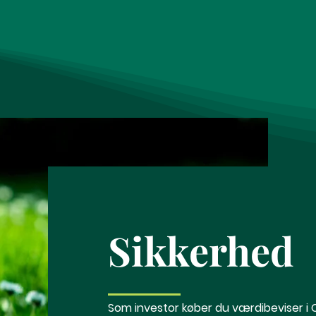
Sikkerhed
Som investor køber du værdibeviser i 