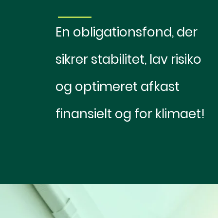
En obligationsfond, der
sikrer stabilitet, lav risiko
og optimeret afkast
finansielt og for klimaet!