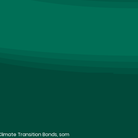
Climate Transition Bonds, som